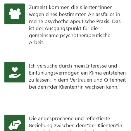
Zumeist kommen die Klienten*innen
wegen eines bestimmten Anlassfalles in
meine psychotherapeutische Praxis. Das
ist der Ausgangspunkt für die
gemeinsame psychotherapeutische
Arbeit.
Ich versuche durch mein Interesse und
Einfühlungsvermögen ein Klima entstehen
zu lassen, in dem Vertrauen und Offenheit
bei dem*der Klienten*in wachsen kann.
Die angesprochene und reflektierte
Beziehung zwischen dem*der Klienten*in