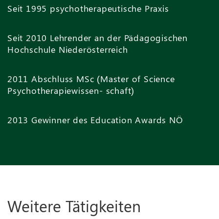
Seit 1995 psychotherapeutische Praxis
Seit 2010 Lehrender an der Pädagogischen
Hochschule Niederösterreich
2011 Abschluss MSc (Master of Science
Psychotherapiewissen- schaft)
2013 Gewinner des Education Awards NÖ
Weitere Tätigkeiten