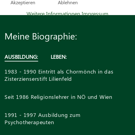
Akzeptieren
Ablehnen
Weitere Informationen
Impressum
Meine Biographie:
AUSBILDUNG:
LEBEN:
1983 - 1990 Eintritt als Chormönch in das
Zisterzienserstift Lilienfeld
Seit 1986 Religionslehrer in NÖ und Wien
1991 - 1997 Ausbildung zum
Psychotherapeuten