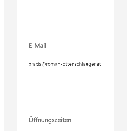
E-Mail
praxis@roman-ottenschlaeger.at
Öffnungszeiten