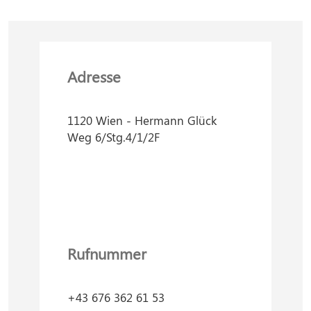
Adresse
1120 Wien - Hermann Glück
Weg 6/Stg.4/1/2F
Rufnummer
+43 676 362 61 53