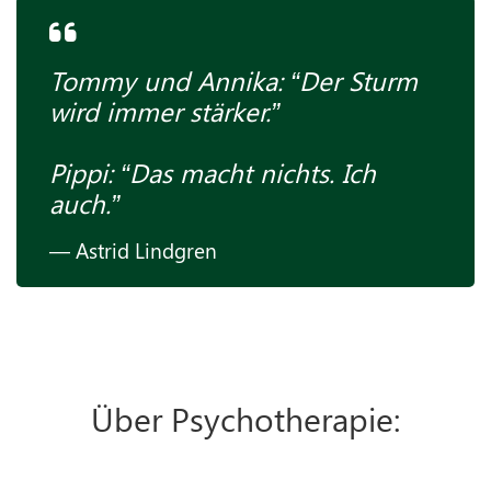
Tommy und Annika: “Der Sturm
wird immer stärker.”
Pippi: “Das macht nichts. Ich
auch.”
Astrid Lindgren
Über Psychotherapie: