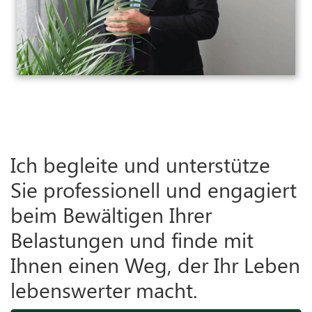
Ich begleite und unterstütze
Sie professionell und engagiert
beim Bewältigen Ihrer
Belastungen und finde mit
Ihnen einen Weg, der Ihr Leben
lebenswerter macht.