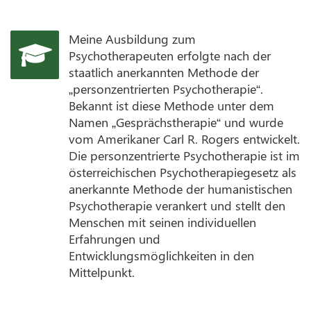
Meine Ausbildung zum
Psychotherapeuten erfolgte nach der
staatlich anerkannten Methode der
„personzentrierten Psychotherapie“.
Bekannt ist diese Methode unter dem
Namen „Gesprächstherapie“ und wurde
vom Amerikaner Carl R. Rogers entwickelt.
Die personzentrierte Psychotherapie ist im
österreichischen Psychotherapiegesetz als
anerkannte Methode der humanistischen
Psychotherapie verankert und stellt den
Menschen mit seinen individuellen
Erfahrungen und
Entwicklungsmöglichkeiten in den
Mittelpunkt.