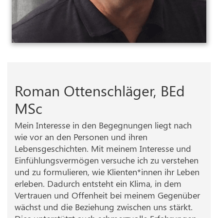
Roman Ottenschläger, BEd
MSc
Mein Interesse in den Begegnungen liegt nach
wie vor an den Personen und ihren
Lebensgeschichten. Mit meinem Interesse und
Einfühlungsvermögen versuche ich zu verstehen
und zu formulieren, wie Klienten*innen ihr Leben
erleben. Dadurch entsteht ein Klima, in dem
Vertrauen und Offenheit bei meinem Gegenüber
wächst und die Beziehung zwischen uns stärkt.