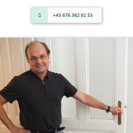
+43 676 362 61 53