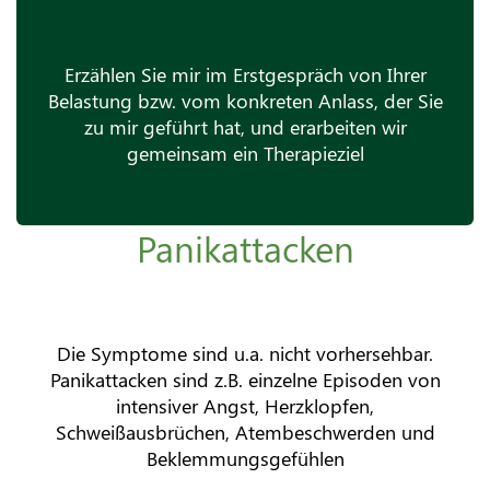
Erzählen Sie mir im Erstgespräch von Ihrer
Belastung bzw. vom konkreten Anlass, der Sie
zu mir geführt hat, und erarbeiten wir
gemeinsam ein Therapieziel
Panikattacken
Die Symptome sind u.a. nicht vorhersehbar.
Panikattacken sind z.B. einzelne Episoden von
intensiver Angst, Herzklopfen,
Schweißausbrüchen, Atembeschwerden und
Beklemmungsgefühlen