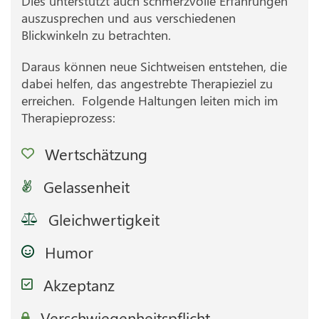
Dies unterstützt auch schmerzvolle Erfahrungen
auszusprechen und aus verschiedenen
Blickwinkeln zu betrachten.
Daraus können neue Sichtweisen entstehen, die
dabei helfen, das angestrebte Therapieziel zu
erreichen. Folgende Haltungen leiten mich im
Therapieprozess:
Wertschätzung
Gelassenheit
Gleichwertigkeit
Humor
Akzeptanz
Verschwiegenheitspflicht