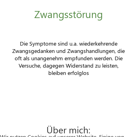
Zwangsstörung
Die Symptome sind u.a. wiederkehrende
Zwangsgedanken und Zwangshandlungen, die
oft als unangenehm empfunden werden. Die
Versuche, dagegen Widerstand zu leisten,
bleiben erfolglos
Über mich:
Wir nutzen Cookies auf unserer Website. Einige von