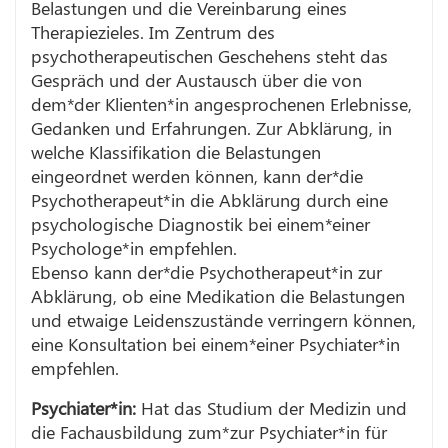
Belastungen und die Vereinbarung eines
Therapiezieles. Im Zentrum des
psychotherapeutischen Geschehens steht das
Gespräch und der Austausch über die von
dem*der Klienten*in angesprochenen Erlebnisse,
Gedanken und Erfahrungen. Zur Abklärung, in
welche Klassifikation die Belastungen
eingeordnet werden können, kann der*die
Psychotherapeut*in die Abklärung durch eine
psychologische Diagnostik bei einem*einer
Psychologe*in empfehlen.
Ebenso kann der*die Psychotherapeut*in zur
Abklärung, ob eine Medikation die Belastungen
und etwaige Leidenszustände verringern können,
eine Konsultation bei einem*einer Psychiater*in
empfehlen.
Psychiater*in:
Hat das Studium der Medizin und
die Fachausbildung zum*zur Psychiater*in für