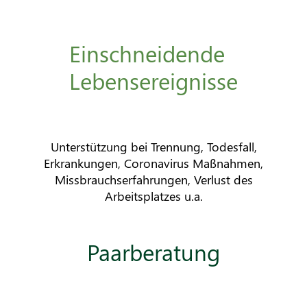
Einschneidende
Lebensereignisse
Unterstützung bei Trennung, Todesfall,
Erkrankungen, Coronavirus Maßnahmen,
Missbrauchserfahrungen, Verlust des
Arbeitsplatzes u.a.
Paarberatung