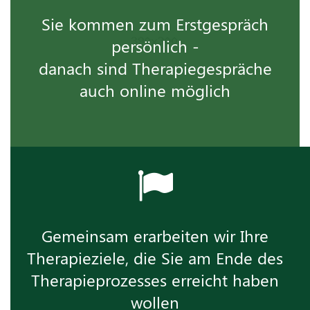
Sie kommen zum Erstgespräch
persönlich -
danach sind Therapiegespräche
auch online möglich
Gemeinsam erarbeiten wir Ihre
Therapieziele, die Sie am Ende des
Therapieprozesses erreicht haben
wollen