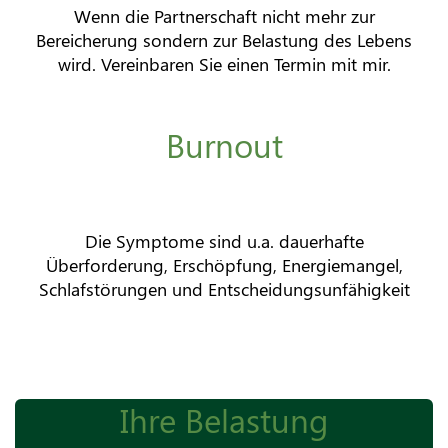
Wenn die Partnerschaft nicht mehr zur
Bereicherung sondern zur Belastung des Lebens
wird. Vereinbaren Sie einen Termin mit mir.
Burnout
Die Symptome sind u.a. dauerhafte
Überforderung, Erschöpfung, Energiemangel,
Schlafstörungen und Entscheidungsunfähigkeit
Ihre Belastung