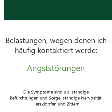
Belastungen, wegen denen ich
häufig kontaktiert werde:
Angststörungen
Die Symptome sind u.a. ständige
Befürchtungen und Sorge, ständige Nervosität,
Herzklopfen und Zittern