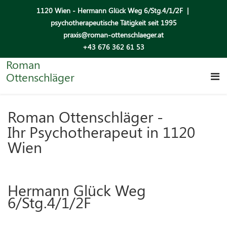
1120 Wien - Hermann Glück Weg 6/Stg.4/1/2F |
psychotherapeutische Tätigkeit seit 1995
praxis@roman-ottenschlaeger.at
+43 676 362 61 53
Roman
Ottenschläger
Roman Ottenschläger -
Ihr Psychotherapeut in 1120
Wien
Hermann Glück Weg
6/Stg.4/1/2F