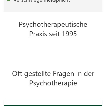
Psychotherapeutische
Praxis seit 1995
Oft gestellte Fragen in der
Psychotherapie