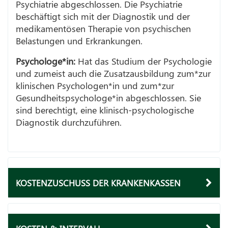
Psychiatrie abgeschlossen. Die Psychiatrie
beschäftigt sich mit der Diagnostik und der
medikamentösen Therapie von psychischen
Belastungen und Erkrankungen.
Psychologe*in:
Hat das Studium der Psychologie
und zumeist auch die Zusatzausbildung zum*zur
klinischen Psychologen*in und zum*zur
Gesundheitspsychologe*in abgeschlossen. Sie
sind berechtigt, eine klinisch-psychologische
Diagnostik durchzuführen.
KOSTENZUSCHUSS DER KRANKENKASSEN