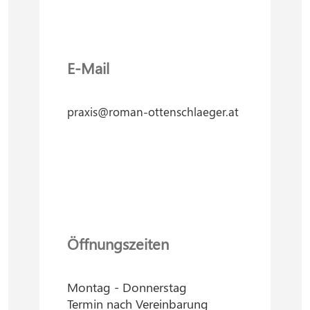
E-Mail
praxis@roman-ottenschlaeger.at
Öffnungszeiten
Montag - Donnerstag
Termin nach Vereinbarung