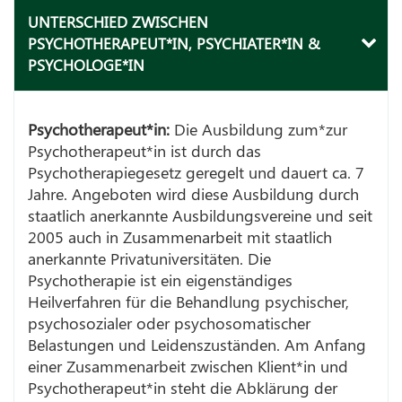
UNTERSCHIED ZWISCHEN
PSYCHOTHERAPEUT*IN, PSYCHIATER*IN &
PSYCHOLOGE*IN
Psychotherapeut*in:
Die Ausbildung zum*zur
Psychotherapeut*in ist durch das
Psychotherapiegesetz geregelt und dauert ca. 7
Jahre. Angeboten wird diese Ausbildung durch
staatlich anerkannte Ausbildungsvereine und seit
2005 auch in Zusammenarbeit mit staatlich
anerkannte Privatuniversitäten. Die
Psychotherapie ist ein eigenständiges
Heilverfahren für die Behandlung psychischer,
psychosozialer oder psychosomatischer
Belastungen und Leidenszuständen. Am Anfang
einer Zusammenarbeit zwischen Klient*in und
Psychotherapeut*in steht die Abklärung der