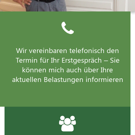
Wir vereinbaren telefonisch den
Termin für Ihr Erstgespräch – Sie
können mich auch über Ihre
aktuellen Belastungen informieren