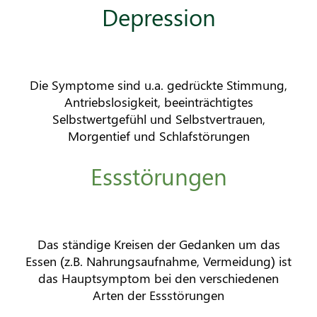
Depression
Die Symptome sind u.a. gedrückte Stimmung,
Antriebslosigkeit, beeinträchtigtes
Selbstwertgefühl und Selbstvertrauen,
Morgentief und Schlafstörungen
Essstörungen
Das ständige Kreisen der Gedanken um das
Essen (z.B. Nahrungsaufnahme, Vermeidung) ist
das Hauptsymptom bei den verschiedenen
Arten der Essstörungen