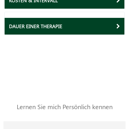
KOSTEN & INTERVALL
DAUER EINER THERAPIE
Lernen Sie mich Persönlich kennen