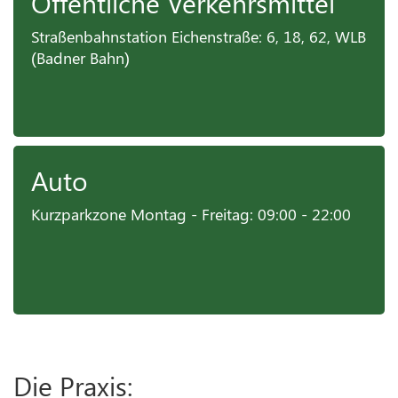
Öffentliche Verkehrsmittel
Straßenbahnstation Eichenstraße: 6, 18, 62, WLB
(Badner Bahn)
Auto
Kurzparkzone Montag - Freitag: 09:00 - 22:00
Die Praxis: