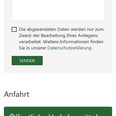
Die abgesendeten Daten werden nur zum
Zweck der Bearbeitung Ihres Anliegens
verarbeitet. Weitere Informationen finden
Sie in unserer
Datenschutzerklärung
SENDEN
Anfahrt