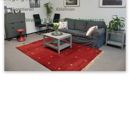
Akzeptieren
Ablehnen
Weitere Informationen
Impressum