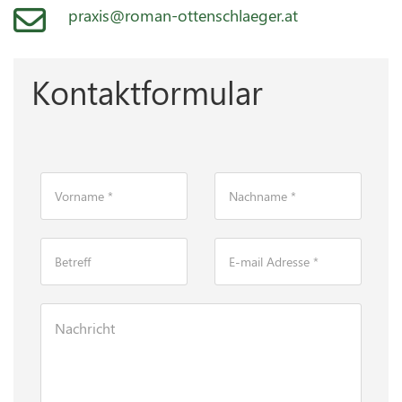
praxis@roman-ottenschlaeger.at
Kontaktformular