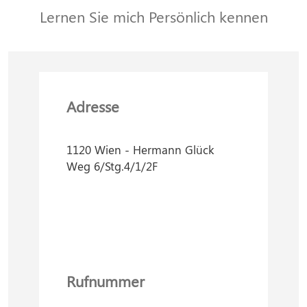
Lernen Sie mich Persönlich kennen
Adresse
1120 Wien - Hermann Glück
Weg 6/Stg.4/1/2F
Rufnummer