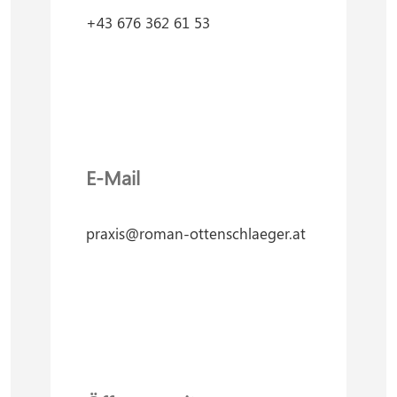
+43 676 362 61 53
E-Mail
praxis@roman-ottenschlaeger.at